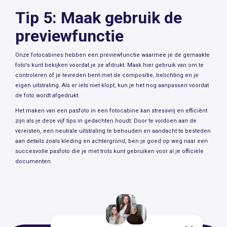
Tip 5: Maak gebruik de
previewfunctie
Onze fotocabines hebben een previewfunctie waarmee je de gemaakte
foto's kunt bekijken voordat je ze afdrukt. Maak hier gebruik van om te
controleren of je tevreden bent met de compositie, belichting en je
eigen uitstraling. Als er iets niet klopt, kun je het nog aanpassen voordat
de foto wordt afgedrukt.
Het maken van een pasfoto in een fotocabine kan stressvrij en efficiënt
zijn als je deze vijf tips in gedachten houdt. Door te voldoen aan de
vereisten, een neutrale uitstraling te behouden en aandacht te besteden
aan details zoals kleding en achtergrond, ben je goed op weg naar een
succesvolle pasfoto die je met trots kunt gebruiken voor al je officiële
documenten.