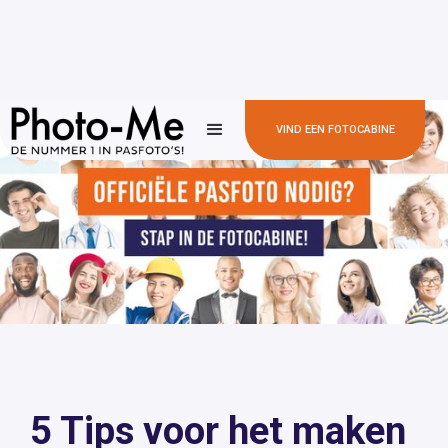
VIND EEN FOTOCABINE
5 Tips voor het maken