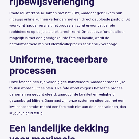
rijbewijsverlenging
Photo-ME werkt nauw samen met het RDW, waardoor gebruikers hun
rijbewijs online kunnen verlengen met een direct geüploade pasfoto. Dit
voorkomt fraude, versnelt het proces en zorgt ervoor dat de foto
rechtstreeks op de juiste plek terechtkomt. Omdat deze functie alleen
mogelijk is met een goedgekeurde foto en locatie, wordt de
betrouwbaarheid van het identificatieproces aanzienlijk verhoogd.
Uniforme, traceerbare
processen
Onze fotocabines zijn volledig geautomatiseerd, waardoor menselijke
fouten worden uitgesloten. Elke foto wordt volgens hetzelfde proces
genomen en gecontroleerd, waardoor de kwaliteit en veiligheid
gewaarborgd blijven. Daarnaast zijn onze systemen uitgerust met een
kwaliteitscontrole: mocht een foto toch niet aan de eisen voldoen, dan
krijg je je geld terug.
Een landelijke dekking