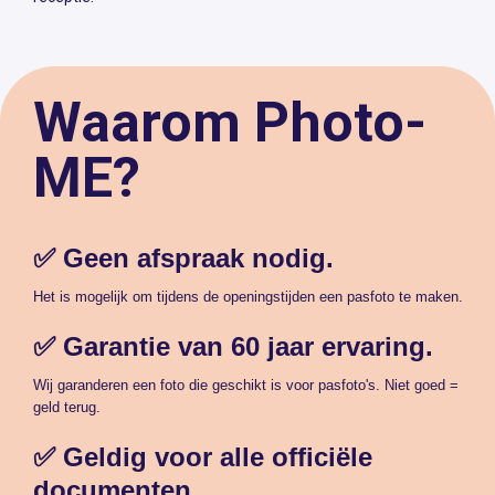
Waarom Photo-
ME?
✅ Geen afspraak nodig.
Het is mogelijk om tijdens de openingstijden een pasfoto te maken.
✅ Garantie van 60 jaar ervaring.
Wij garanderen een foto die geschikt is voor pasfoto's. Niet goed =
geld terug.
✅ Geldig voor alle officiële
documenten.