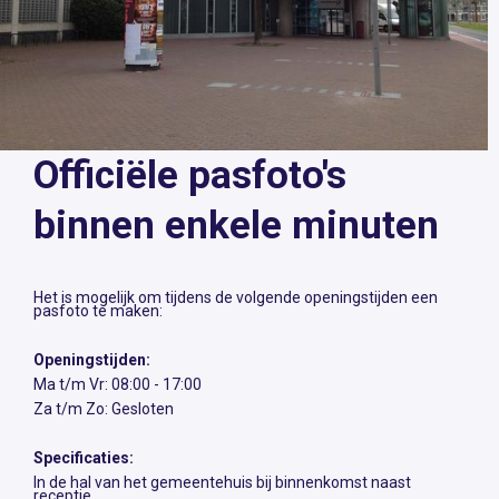
Officiële pasfoto's
binnen enkele minuten
Het is mogelijk om tijdens de volgende openingstijden een
pasfoto te maken:
Openingstijden:
Ma t/m Vr: 08:00 - 17:00
Za t/m Zo: Gesloten
Specificaties:
In de hal van het gemeentehuis bij binnenkomst naast
receptie.