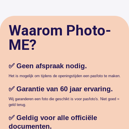
Waarom Photo-
ME?
✅ Geen afspraak nodig.
Het is mogelijk om tijdens de openingstijden een pasfoto te maken.
✅ Garantie van 60 jaar ervaring.
Wij garanderen een foto die geschikt is voor pasfoto's. Niet goed =
geld terug.
✅ Geldig voor alle officiële
documenten.