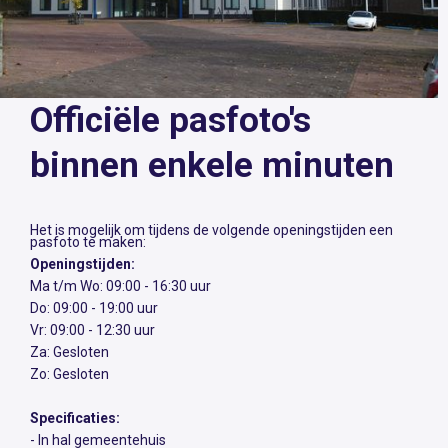
Officiële pasfoto's
binnen enkele minuten
Het is mogelijk om tijdens de volgende openingstijden een
pasfoto te maken:
Openingstijden:
Ma t/m Wo: 09:00 - 16:30 uur
Do: 09:00 - 19:00 uur
Vr: 09:00 - 12:30 uur
Za: Gesloten
Zo: Gesloten
Specificaties:
- In hal gemeentehuis