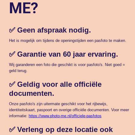
ME?
✅ Geen afspraak nodig.
Het is mogelijk om tijdens de openingstijden een pasfoto te maken.
✅ Garantie van 60 jaar ervaring.
Wij garanderen een foto die geschikt is voor pasfoto's. Niet goed =
geld terug.
✅ Geldig voor alle officiële
documenten.
Onze pasfoto's zijn uitermate geschikt voor het rijbewijs,
identiteitskaart, paspoort en overige officiële documenten. Voor meer
informatie:
https://www.photo-me.nl/officiele-pasfotos
✅ Verleng op deze locatie ook