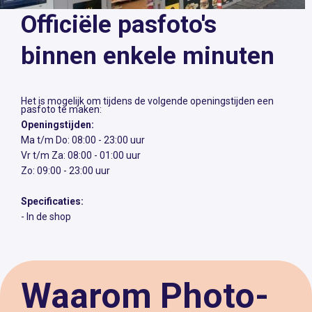
Officiële pasfoto's
binnen enkele minuten
Het is mogelijk om tijdens de volgende openingstijden een
pasfoto te maken:
Openingstijden:
Ma t/m Do: 08:00 - 23:00 uur
Vr t/m Za: 08:00 - 01:00 uur
Zo: 09:00 - 23:00 uur
Specificaties:
- In de shop
Waarom Photo-