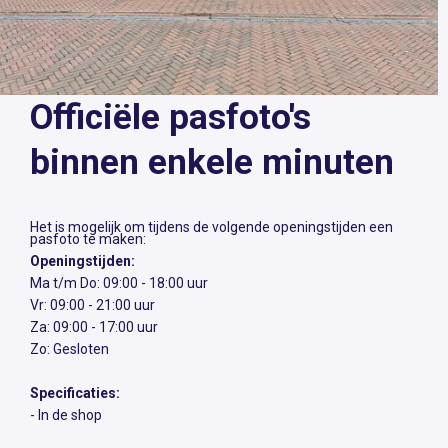
Officiële pasfoto's
binnen enkele minuten
Het is mogelijk om tijdens de volgende openingstijden een
pasfoto te maken:
Openingstijden:
Ma t/m Do: 09:00 - 18:00 uur
Vr: 09:00 - 21:00 uur
Za: 09:00 - 17:00 uur
Zo: Gesloten
Specificaties:
- In de shop