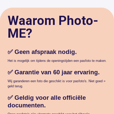
Waarom Photo-
ME?
✅ Geen afspraak nodig.
Het is mogelijk om tijdens de openingstijden een pasfoto te maken.
✅ Garantie van 60 jaar ervaring.
Wij garanderen een foto die geschikt is voor pasfoto's. Niet goed =
geld terug.
✅ Geldig voor alle officiële
documenten.