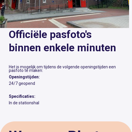
Officiële pasfoto's
binnen enkele minuten
Het is mogelijk om tijdens de volgende openingstijden een
pasfoto te maken:
Openingstijden:
24/7 geopend
Specificaties:
In de stationshal