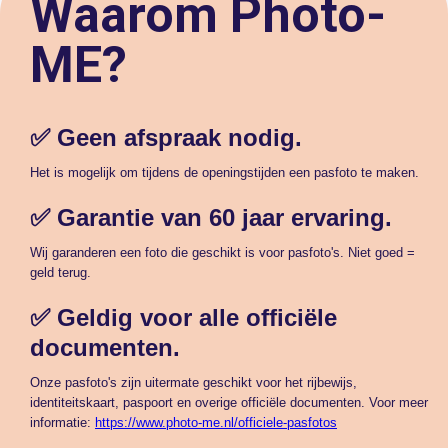
Waarom Photo-
ME?
✅ Geen afspraak nodig.
Het is mogelijk om tijdens de openingstijden een pasfoto te maken.
✅ Garantie van 60 jaar ervaring.
Wij garanderen een foto die geschikt is voor pasfoto's. Niet goed =
geld terug.
✅ Geldig voor alle officiële
documenten.
Onze pasfoto's zijn uitermate geschikt voor het rijbewijs,
identiteitskaart, paspoort en overige officiële documenten. Voor meer
informatie:
https://www.photo-me.nl/officiele-pasfotos